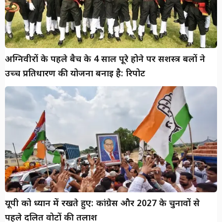
अग्निवीरों के पहले बैच के 4 साल पूरे होने पर सशस्त्र बलों ने
उच्च प्रतिधारण की योजना बनाई है: रिपोर्ट
यूपी को ध्यान में रखते हुए: कांग्रेस और 2027 के चुनावों से
पहले दलित वोटों की तलाश