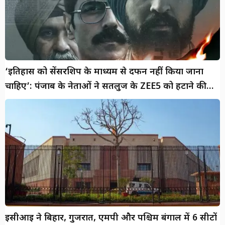
‘इतिहास को सेंसरशिप के माध्यम से दफन नहीं किया जाना
चाहिए’: पंजाब के नेताओं ने सतलुज के ZEE5 को हटाने की
निंदा की
ईसीआई ने बिहार, गुजरात, एमपी और पश्चिम बंगाल में 6 सीटों