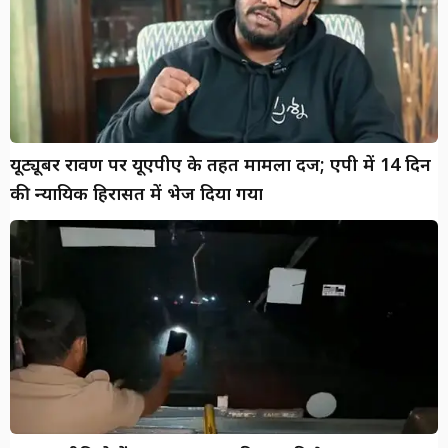
यूट्यूबर रावण पर यूएपीए के तहत मामला दर्ज; एपी में 14 दिन
की न्यायिक हिरासत में भेज दिया गया