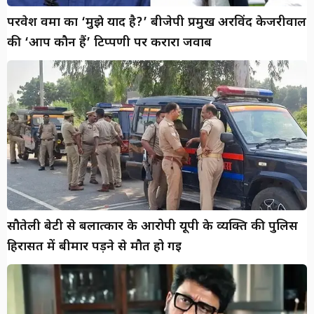
परवेश वर्मा का ‘मुझे याद है?’ बीजेपी प्रमुख अरविंद केजरीवाल
की ‘आप कौन हैं’ टिप्पणी पर करारा जवाब
सौतेली बेटी से बलात्कार के आरोपी यूपी के व्यक्ति की पुलिस
हिरासत में बीमार पड़ने से मौत हो गई