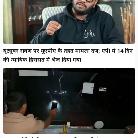
यूट्यूबर रावण पर यूएपीए के तहत मामला दर्ज; एपी में 14 दिन
की न्यायिक हिरासत में भेज दिया गया