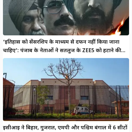
‘इतिहास को सेंसरशिप के माध्यम से दफन नहीं किया जाना
चाहिए’: पंजाब के नेताओं ने सतलुज के ZEE5 को हटाने की
निंदा की
ईसीआई ने बिहार, गुजरात, एमपी और पश्चिम बंगाल में 6 सीटों