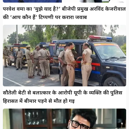
परवेश वर्मा का ‘मुझे याद है?’ बीजेपी प्रमुख अरविंद केजरीवाल
की ‘आप कौन हैं’ टिप्पणी पर करारा जवाब
सौतेली बेटी से बलात्कार के आरोपी यूपी के व्यक्ति की पुलिस
हिरासत में बीमार पड़ने से मौत हो गई