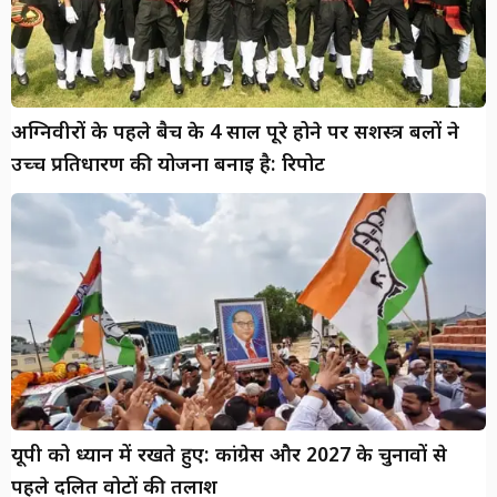
अग्निवीरों के पहले बैच के 4 साल पूरे होने पर सशस्त्र बलों ने
उच्च प्रतिधारण की योजना बनाई है: रिपोर्ट
यूपी को ध्यान में रखते हुए: कांग्रेस और 2027 के चुनावों से
पहले दलित वोटों की तलाश