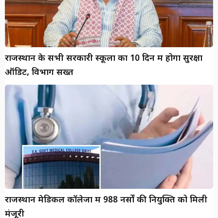
राजस्थान के सभी सरकारी स्कूलों का 10 दिन में होगा सुरक्षा
ऑडिट, विभाग सख्त
राजस्थान मेडिकल कॉलेजों में 988 नर्सों की नियुक्ति को मिली
मंजूरी