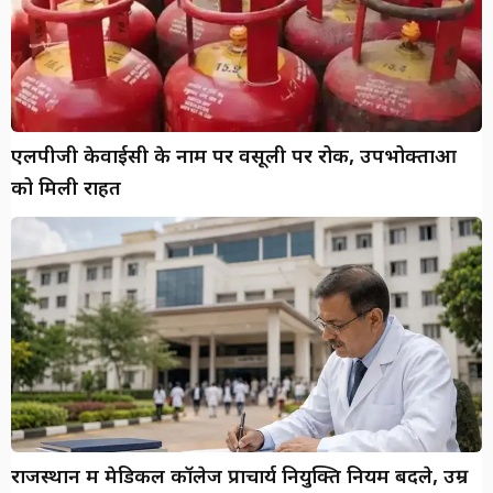
एलपीजी केवाईसी के नाम पर वसूली पर रोक, उपभोक्ताओं
को मिली राहत
राजस्थान में मेडिकल कॉलेज प्राचार्य नियुक्ति नियम बदले, उम्र