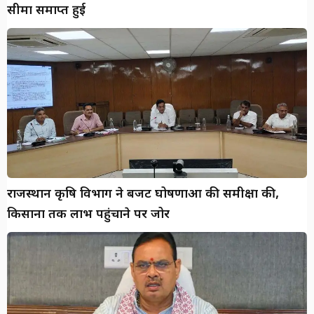
सीमा समाप्त हुई
राजस्थान कृषि विभाग ने बजट घोषणाओं की समीक्षा की,
किसानों तक लाभ पहुंचाने पर जोर