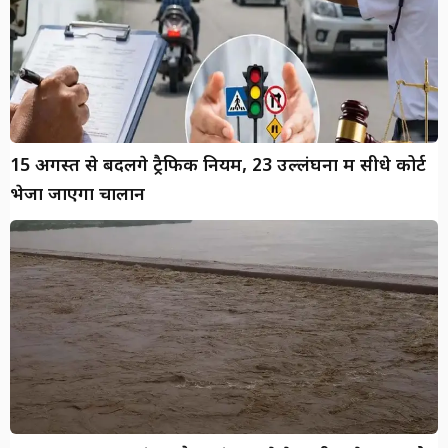
15 अगस्त से बदलेंगे ट्रैफिक नियम, 23 उल्लंघनों में सीधे कोर्ट
भेजा जाएगा चालान