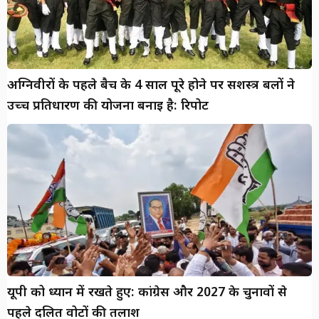
अग्निवीरों के पहले बैच के 4 साल पूरे होने पर सशस्त्र बलों ने
उच्च प्रतिधारण की योजना बनाई है: रिपोर्ट
यूपी को ध्यान में रखते हुए: कांग्रेस और 2027 के चुनावों से
पहले दलित वोटों की तलाश