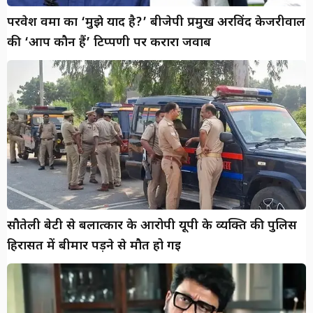
परवेश वर्मा का ‘मुझे याद है?’ बीजेपी प्रमुख अरविंद केजरीवाल
की ‘आप कौन हैं’ टिप्पणी पर करारा जवाब
सौतेली बेटी से बलात्कार के आरोपी यूपी के व्यक्ति की पुलिस
हिरासत में बीमार पड़ने से मौत हो गई