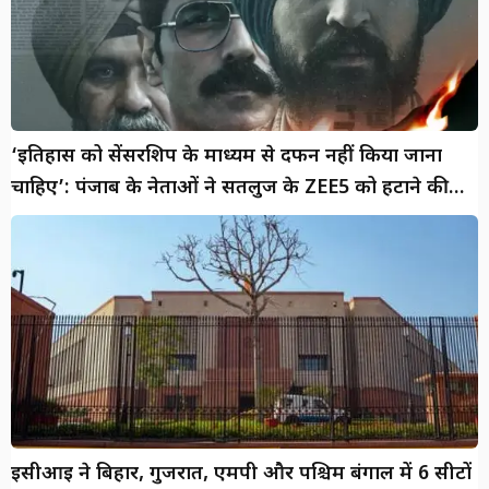
‘इतिहास को सेंसरशिप के माध्यम से दफन नहीं किया जाना
चाहिए’: पंजाब के नेताओं ने सतलुज के ZEE5 को हटाने की
निंदा की
ईसीआई ने बिहार, गुजरात, एमपी और पश्चिम बंगाल में 6 सीटों