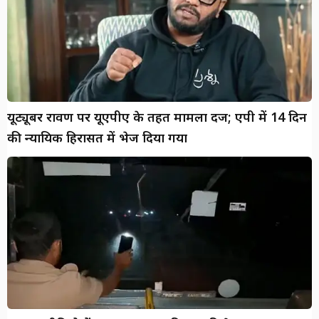
यूट्यूबर रावण पर यूएपीए के तहत मामला दर्ज; एपी में 14 दिन
की न्यायिक हिरासत में भेज दिया गया