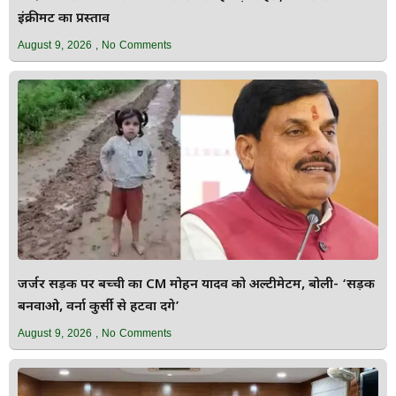
इंक्रीमेंट का प्रस्ताव
August 9, 2026
No Comments
जर्जर सड़क पर बच्ची का CM मोहन यादव को अल्टीमेटम, बोली- ‘सड़क
बनवाओ, वर्ना कुर्सी से हटवा देंगे’
August 9, 2026
No Comments