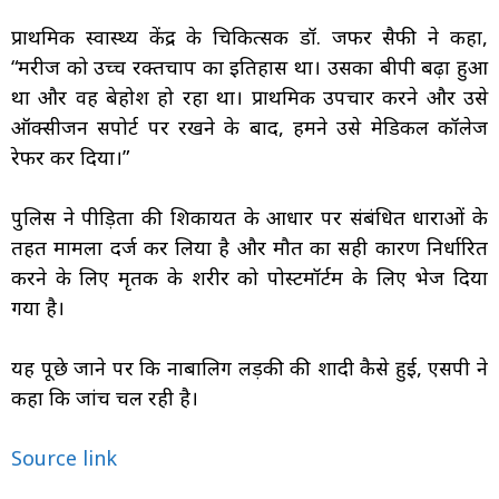
प्राथमिक स्वास्थ्य केंद्र के चिकित्सक डॉ. जफर सैफी ने कहा,
“मरीज को उच्च रक्तचाप का इतिहास था। उसका बीपी बढ़ा हुआ
था और वह बेहोश हो रहा था। प्राथमिक उपचार करने और उसे
ऑक्सीजन सपोर्ट पर रखने के बाद, हमने उसे मेडिकल कॉलेज
रेफर कर दिया।”
पुलिस ने पीड़िता की शिकायत के आधार पर संबंधित धाराओं के
तहत मामला दर्ज कर लिया है और मौत का सही कारण निर्धारित
करने के लिए मृतक के शरीर को पोस्टमॉर्टम के लिए भेज दिया
गया है।
यह पूछे जाने पर कि नाबालिग लड़की की शादी कैसे हुई, एसपी ने
कहा कि जांच चल रही है।
Source link