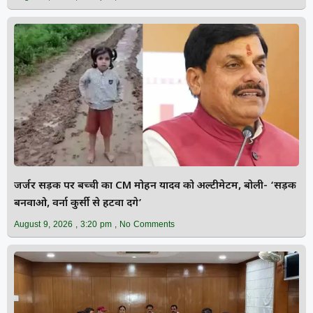
जर्जर सड़क पर बच्ची का CM मोहन यादव को अल्टीमेटम, बोली- ‘सड़क
बनवाओ, वर्ना कुर्सी से हटवा देंगे’
August 9, 2026
3:20 pm
No Comments