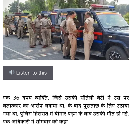
Listen to this
एक 36 वर्षीय व्यक्ति, जिसे उसकी सौतेली बेटी ने उस पर
बलात्कार का आरोप लगाया था, के बाद पूछताछ के लिए उठाया
गया था, पुलिस हिरासत में बीमार पड़ने के बाद उसकी मौत हो गई,
एक अधिकारी ने सोमवार को कहा।