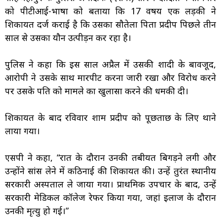
को पीटीआई-भाषा को बताया कि 17 वर्षीय एक लड़की ने
शिकायत दर्ज कराई है कि उसका सौतेला पिता प्रदीप पिछले तीन
साल से उसका यौन उत्पीड़न कर रहा है।
पुलिस ने कहा कि इस साल अप्रैल में उसकी शादी के बावजूद,
आरोपी ने उसके साथ मारपीट करना जारी रखा और विरोध करने
पर उसके पति को मामले का खुलासा करने की धमकी दी।
शिकायत के बाद रविवार शाम प्रदीप को पूछताछ के लिए थाने
लाया गया।
एसपी ने कहा, “रात के दौरान उनकी तबीयत बिगड़ने लगी और
उन्होंने सांस लेने में कठिनाई की शिकायत की। उन्हें तुरंत स्थानीय
सरकारी अस्पताल ले जाया गया। प्राथमिक उपचार के बाद, उन्हें
सरकारी मेडिकल कॉलेज रेफर किया गया, जहां इलाज के दौरान
उनकी मृत्यु हो गई।”