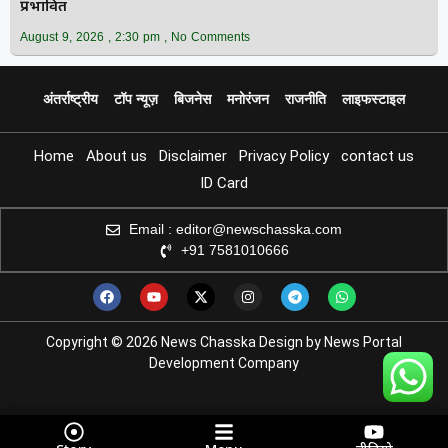
प्रभावित
August 9, 2026
2:30 pm
No Comments
अंतर्राष्ट्रीय
टॉप न्यूज़
बिजनेस
मनोरंजन
राजनीति
लाइफस्टाइल
Home
About us
Disclaimer
Privacy Policy
contact us
ID Card
Email : editor@newschasska.com
+91 7581010666
Copyright © 2026 News Chasska Design by News Portal
Development Company