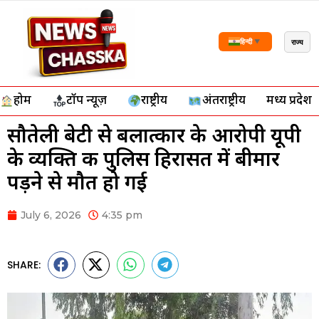
राज्य
हिन्दी
▼
होम
टॉप न्यूज़
राष्ट्रीय
अंतर्राष्ट्रीय
मध्य प्रदेश
सौतेली बेटी से बलात्कार के आरोपी यूपी
के व्यक्ति की पुलिस हिरासत में बीमार
पड़ने से मौत हो गई
July 6, 2026
4:35 pm
SHARE: