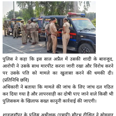
पुलिस ने कहा कि इस साल अप्रैल में उसकी शादी के बावजूद,
आरोपी ने उसके साथ मारपीट करना जारी रखा और विरोध करने
पर उसके पति को मामले का खुलासा करने की धमकी दी।
(प्रतिनिधि छवि)
अधिकारी ने बताया कि मामले की जांच के लिए जांच दल गठित
कर दिया गया है और लापरवाही का दोषी पाए जाने वाले किसी भी
पुलिसकर्मी के खिलाफ सख्त कानूनी कार्रवाई की जाएगी।
शाहजहाँपुर के पुलिस अधीक्षक (एसपी) सौरभ दीक्षित ने सोमवार