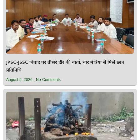
JPSC-JSSC विवाद पर तीसरे दौर की वार्ता, चार मंत्रियों से मिले छात्र
प्रतिनिधि
August 9, 2026
No Comments