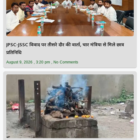
JPSC-JSSC विवाद पर तीसरे दौर की वार्ता, चार मंत्रियों से मिले छात्र
प्रतिनिधि
August 9, 2026
3:20 pm
No Comments