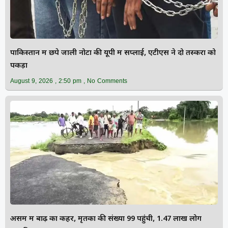
पाकिस्तान में छपे जाली नोटों की यूपी में सप्लाई, एटीएस ने दो तस्करों को
पकड़ा
August 9, 2026
2:50 pm
No Comments
असम में बाढ़ का कहर, मृतकों की संख्या 99 पहुंची, 1.47 लाख लोग