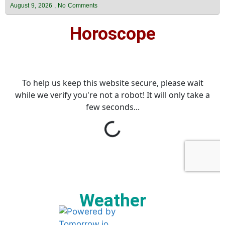
August 9, 2026
No Comments
Horoscope
Weather