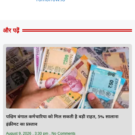
और पढ़ें
पश्चिम बंगाल कर्मचारियों को मिल सकती है बड़ी राहत, 5% सालाना
इंक्रीमेंट का प्रस्ताव
August 9, 2026
3:30 pm
No Comments