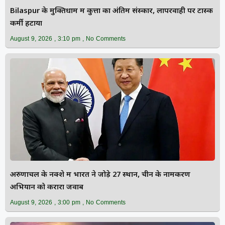
Bilaspur के मुक्तिधाम में कुत्तों का अंतिम संस्कार, लापरवाही पर टास्क
कर्मी हटाया
August 9, 2026
3:10 pm
No Comments
अरुणाचल के नक्शे में भारत ने जोड़े 27 स्थान, चीन के नामकरण
अभियान को करारा जवाब
August 9, 2026
3:00 pm
No Comments