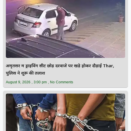
अमृतसर में ड्राइविंग सीट छोड़ दरवाजे पर खड़े होकर दौड़ाई Thar,
पुलिस ने शुरू की तलाश
August 9, 2026
3:00 pm
No Comments