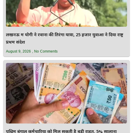
लखनऊ में योगी ने रवाना की तिरंगा यात्रा, 25 हजार युवाओं ने दिया राष्ट्र
प्रथम संदेश
August 9, 2026
No Comments
पश्चिम बंगाल कर्मचारियों को मिल सकती है बड़ी राहत, 5% सालाना