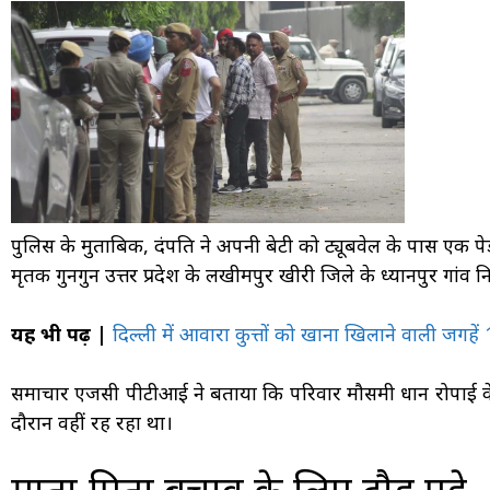
पुलिस के मुताबिक, दंपति ने अपनी बेटी को ट्यूबवेल के पास एक पेड
मृतक गुनगुन उत्तर प्रदेश के लखीमपुर खीरी जिले के ध्यानपुर गांव 
यह भी पढ़ें |
दिल्ली में आवारा कुत्तों को खाना खिलाने वाली जगहे
समाचार एजेंसी पीटीआई ने बताया कि परिवार मौसमी धान रोपाई क
दौरान वहीं रह रहा था।
माता-पिता बचाव के लिए दौड़ पड़े