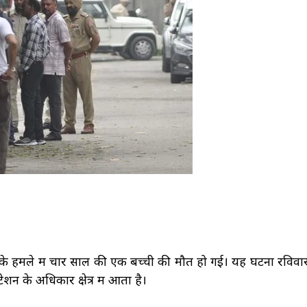
ंड के हमले में चार साल की एक बच्ची की मौत हो गई। यह घटना रविवा
न के अधिकार क्षेत्र में आता है।