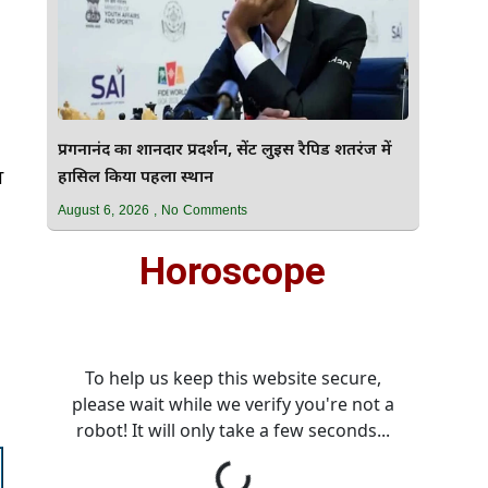
प्रगनानंद का शानदार प्रदर्शन, सेंट लुइस रैपिड शतरंज में
स
हासिल किया पहला स्थान
August 6, 2026
No Comments
Horoscope