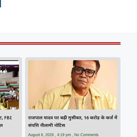
उट, FBI
राजपाल यादव पर बढ़ी मुसीबत, 16 करोड़ के कर्ज में
ाल
संपत्ति नीलामी नोटिस
August 6, 2026
4:19 pm
No Comments