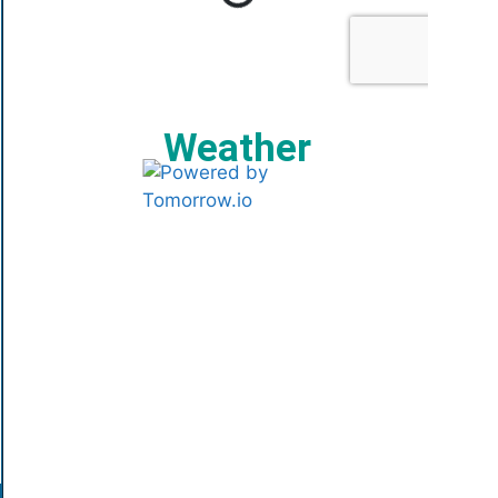
Weather