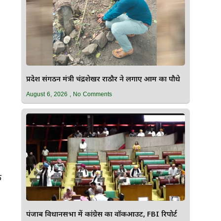
प्रदेश संगठन मंत्री चंद्रशेखर राठौर ने लगाए आम का पौधे
August 6, 2026
No Comments
े
पंजाब विधानसभा में कांग्रेस का वॉकआउट, FBI रिपोर्ट