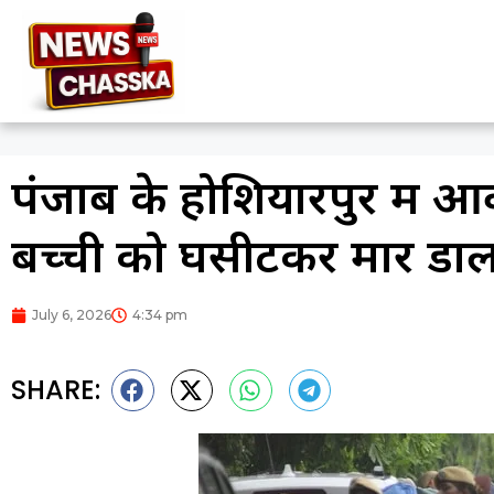
पंजाब के होशियारपुर में आव
बच्ची को घसीटकर मार डाल
July 6, 2026
4:34 pm
SHARE: