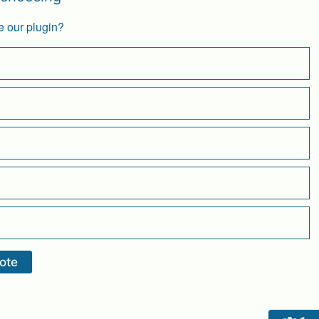
e our plugin?