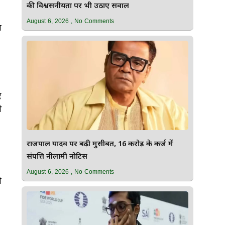
की विश्वसनीयता पर भी उठाए सवाल
August 6, 2026
No Comments
ा
ए
े
राजपाल यादव पर बढ़ी मुसीबत, 16 करोड़ के कर्ज में
संपत्ति नीलामी नोटिस
August 6, 2026
No Comments
ो