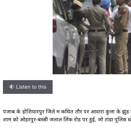
Listen to this
पंजाब के होशियारपुर जिले में कथित तौर पर आवारा कुत्तों के झु
शाम को ओहरपुर-बस्सी जलाल लिंक रोड पर हुई, जो टांडा पुलिस स्टेश