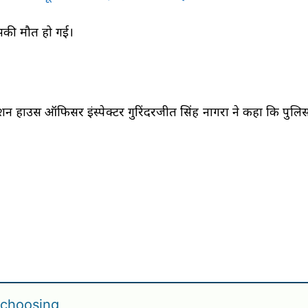
उसकी मौत हो गई।
्टेशन हाउस ऑफिसर इंस्पेक्टर गुरिंदरजीत सिंह नागरा ने कहा कि पुलि
 choosing