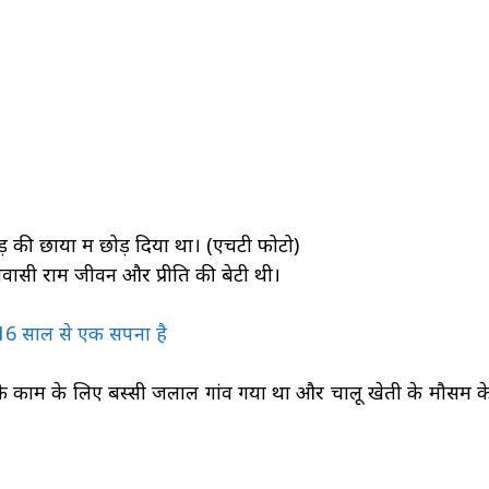
़ की छाया में छोड़ दिया था। (एचटी फोटो)
निवासी राम जीवन और प्रीति की बेटी थी।
ं 16 साल से एक सपना है
े काम के लिए बस्सी जलाल गांव गया था और चालू खेती के मौसम क