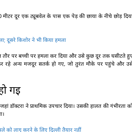
मीटर दूर एक ट्यूबवेल के पास एक पेड़ की छाया के नीचे छोड़ दिय
डाला; दूसरे किशोर ने भी किया हमला
थित तौर पर बच्ची पर हमला कर दिया और उसे कुछ दूर तक घसीटते हु
रहे अन्य मजदूर सतर्क हो गए, जो तुरंत मौके पर पहुंचे और उस
हो गई
ा, जहां डॉक्टरों ने प्राथमिक उपचार दिया। उसकी हालत की गंभीरता क
या।
फैसले को लागू करने के लिए दिल्ली तैयार नहीं