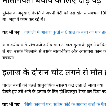
पुलिस के अनुसार, दंपति ने अपनी बेटी को उस खेत से लगभग 100 
था, जहां वे काम कर रहे थे।
यह भी पढ़ें |
वाघोली में आवारा कुत्तों ने 6 साल के बच्चे को मार 
शाम करीब साढ़े पांच बजे करीब सात आवारा कुत्तों के झुंड ने क
ले गए. उसके चिल्लाने से उसके माता-पिता और आसपास काम कर 
बचाया।
इलाज के दौरान चोट लगने से मौत 
घायल बच्ची को पहले सामुदायिक स्वास्थ्य केंद्र टांडा ले जाया गय
देखते हुए उसे आगे के इलाज के लिए होशियारपुर रेफर कर दिया ग
यह भी पढ़ें |
‘सिर्फ कागजों पर’: सुप्रीम कोर्ट के आवारा कुत्तों के 