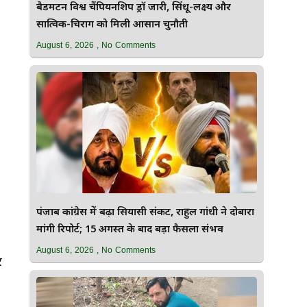
बैडमिंटन विश्व चैंपियनशिप ड्रॉ जारी, सिंधू-लक्ष्य और
सात्विक-चिराग को मिली आसान चुनौती
August 6, 2026
No Comments
पंजाब कांग्रेस में बढ़ा सियासी संकट, राहुल गांधी ने दोबारा
मांगी रिपोर्ट; 15 अगस्त के बाद बड़ा फैसला संभव
August 6, 2026
No Comments
र