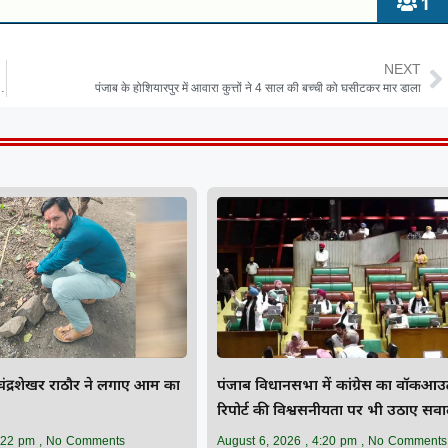
1
NEXT
दो सप्ताह में फैसला लेने का निर्देश दिया
पंजाब के होशियारपुर में आवारा कुत्तों ने 4 साल की बच्ची को घसीटकर मार डाला
ी चंद्रशेखर राठौर ने लगाए आम का
पंजाब विधानसभा में कांग्रेस का वॉकआ
रिपोर्ट की विश्वसनीयता पर भी उठाए सव
:22 pm
No Comments
August 6, 2026
4:20 pm
No Comments