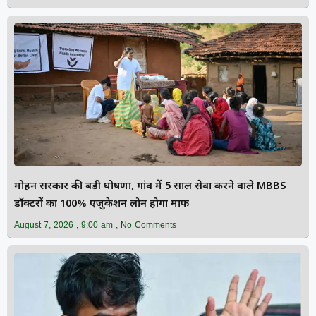
मोहन सरकार की बड़ी घोषणा, गांव में 5 साल सेवा करने वाले MBBS
डॉक्टरों का 100% एजुकेशन लोन होगा माफ
August 7, 2026
9:00 am
No Comments