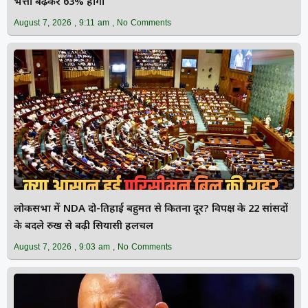
भत्ता बढ़कर 63% होगा
August 7, 2026
9:11 am
No Comments
लोकसभा में NDA दो-तिहाई बहुमत से कितना दूर? विपक्ष के 22 सांसदों
के बदले रुख से बढ़ी सियासी हलचल
August 7, 2026
9:03 am
No Comments