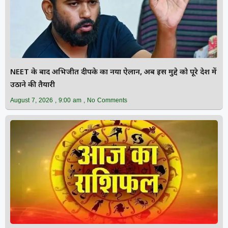
NEET के बाद अभिजीत दीपके का नया ऐलान, अब इस मुद्दे को पूरे देश में
उठाने की तैयारी
August 7, 2026
9:00 am
No Comments