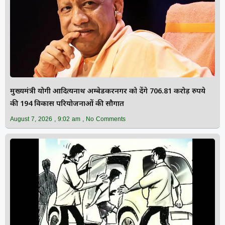
मुख्यमंत्री योगी आदित्यनाथ अम्बेडकरनगर को देंगे 706.81 करोड़ रुपये
की 194 विकास परियोजनाओं की सौगात
August 7, 2026
9:02 am
No Comments