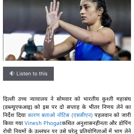
Listen to this
दिल्ली उच्च न्यायालय ने सोमवार को भारतीय कुश्ती महासंघ
(डब्ल्यूएफआई) को इस पर दो सप्ताह के भीतर निर्णय लेने का
निर्देश दिया
कारण बताओ नोटिस (एससीएन)
पहलवान को जारी
किया गया
Vinesh Phogat
कथित अनुशासनहीनता और डोपिंग
रोधी नियमों के उल्लंघन पर उसे घरेलू प्रतियोगिताओं में भाग लेने