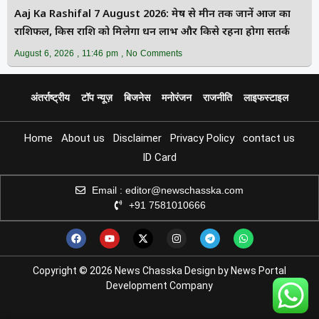
Aaj Ka Rashifal 7 August 2026: मेष से मीन तक जानें आज का
राशिफल, किस राशि को मिलेगा धन लाभ और किसे रहना होगा सतर्क
August 6, 2026
11:46 pm
No Comments
अंतर्राष्ट्रीय
टॉप न्यूज़
बिजनेस
मनोरंजन
राजनीति
लाइफस्टाइल
Home
About us
Disclaimer
Privacy Policy
contact us
ID Card
Email : editor@newschasska.com
+91 7581010666
Copyright © 2026 News Chasska Design by News Portal
Development Company