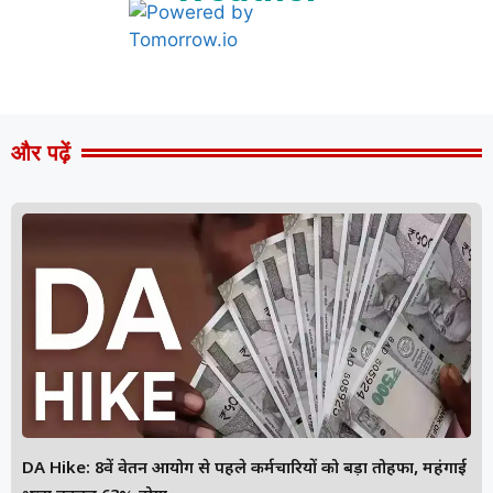
और पढ़ें
DA Hike: 8वें वेतन आयोग से पहले कर्मचारियों को बड़ा तोहफा, महंगाई