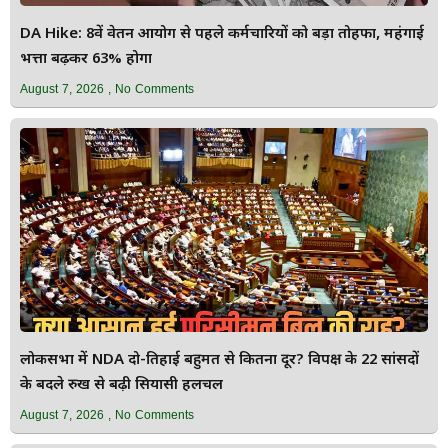
DA Hike: 8वें वेतन आयोग से पहले कर्मचारियों को बड़ा तोहफा, महंगाई
भत्ता बढ़कर 63% होगा
August 7, 2026
No Comments
लोकसभा में NDA दो-तिहाई बहुमत से कितना दूर? विपक्ष के 22 सांसदों
के बदले रुख से बढ़ी सियासी हलचल
August 7, 2026
No Comments