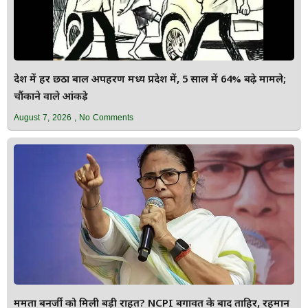
देश में हर छठा बाल अपहरण मध्य प्रदेश में, 5 साल में 64% बढ़े मामले;
चौंकाने वाले आंकड़े
August 7, 2026
No Comments
ममता बनर्जी को मिली बड़ी राहत? NCPI बगावत के बाद ताहिर, रहमान