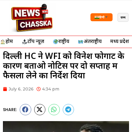
राज्य
हिन्दी
▼
होम
टॉप न्यूज़
राष्ट्रीय
अंतर्राष्ट्रीय
मध्य प्रदेश
दिल्ली HC ने WFI को विनेश फोगाट के
कारण बताओ नोटिस पर दो सप्ताह में
फैसला लेने का निर्देश दिया
July 6, 2026
4:34 pm
SHARE: