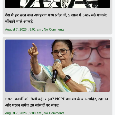
देश में हर छठा बाल अपहरण मध्य प्रदेश में, 5 साल में 64% बढ़े मामले;
चौंकाने वाले आंकड़े
August 7, 2026
9:01 am
No Comments
ममता बनर्जी को मिली बड़ी राहत? NCPI बगावत के बाद ताहिर, रहमान
और पठान समेत 20 सांसदों पर संकट
August 7, 2026
9:00 am
No Comments