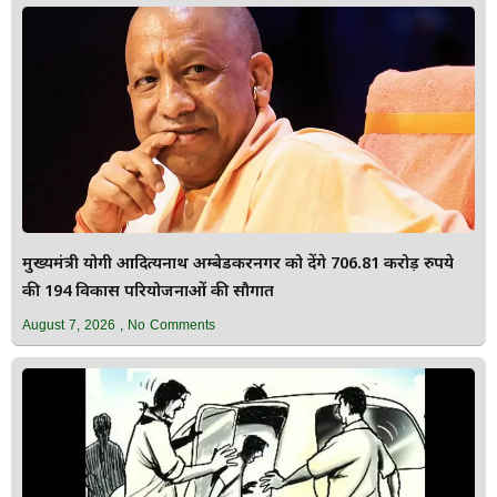
मुख्यमंत्री योगी आदित्यनाथ अम्बेडकरनगर को देंगे 706.81 करोड़ रुपये
की 194 विकास परियोजनाओं की सौगात
August 7, 2026
No Comments