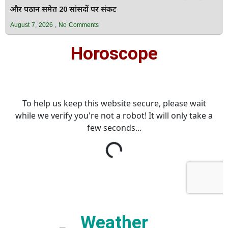
और पठान समेत 20 सांसदों पर संकट
August 7, 2026
No Comments
Horoscope
Weather