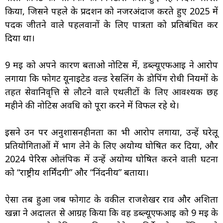
किया, जिसने पहले के प्रदर्शन को नजरअंदाज करते हुए 2025 में
पदक जीतने वाले पहलवानों के लिए पात्रता को प्रतिबंधित कर
दिया था।
9 मई को अपने कारण बताओ नोटिस में, डब्ल्यूएफआई ने आरोप
लगाया कि फोगट यूनाइटेड वर्ल्ड रेसलिंग के डोपिंग रोधी नियमों के
तहत सेवानिवृत्ति से लौटने वाले एथलीटों के लिए आवश्यक छह
महीने की नोटिस अवधि को पूरा करने में विफल रहे थे।
इसने उन पर अनुशासनहीनता का भी आरोप लगाया, उन्हें घरेलू
प्रतियोगिताओं में भाग लेने के लिए अयोग्य घोषित कर दिया, और
2024 पेरिस ओलंपिक में उन्हें अयोग्य घोषित करने वाली घटना
को “राष्ट्रीय शर्मिंदगी” और “निंदनीय” बताया।
ऐसा तब हुआ जब फोगाट के वकील राजशेखर राव और अशिता
खन्ना ने अदालत से आग्रह किया कि वह डब्ल्यूएफआई को 9 मई के