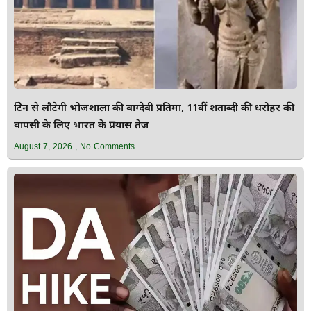
ब्रिटेन से लौटेगी भोजशाला की वाग्देवी प्रतिमा, 11वीं शताब्दी की धरोहर की
वापसी के लिए भारत के प्रयास तेज
August 7, 2026
No Comments