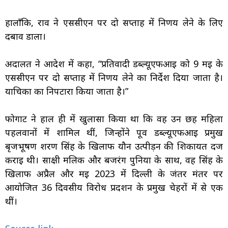
हालाँकि, राव ने एससीएन पर दो सप्ताह में निर्णय लेने के लिए
दबाव डाला।
अदालत ने आदेश में कहा, “प्रतिवादी डब्ल्यूएफआई को 9 मई के
एससीएन पर दो सप्ताह में निर्णय लेने का निर्देश दिया जाता है।
याचिका का निपटारा किया जाता है।”
फोगाट ने हाल ही में खुलासा किया था कि वह उन छह महिला
पहलवानों में शामिल थीं, जिन्होंने पूर्व डब्ल्यूएफआई प्रमुख
बृजभूषण शरण सिंह के खिलाफ यौन उत्पीड़न की शिकायत दर्ज
कराई थी। साक्षी मलिक और बजरंग पुनिया के साथ, वह सिंह के
खिलाफ अप्रैल और मई 2023 में दिल्ली के जंतर मंतर पर
आयोजित 36 दिवसीय विरोध प्रदर्शन के प्रमुख चेहरों में से एक
थीं।