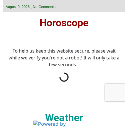
August 9, 2026
No Comments
Horoscope
Weather