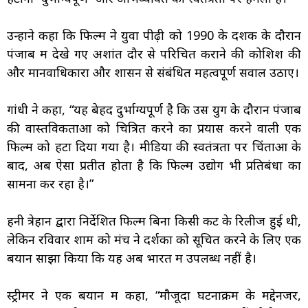
उन्होंने कहा कि फिल्म ने युवा पीढ़ी को 1990 के दशक के दौरान
पंजाब में देखे गए अशांत दौर से परिचित कराने की कोशिश की
और मानवाधिकारों और शासन से संबंधित महत्वपूर्ण सवाल उठाए।
गांधी ने कहा, “यह बेहद दुर्भाग्यपूर्ण है कि उस युग के दौरान पंजाब
की वास्तविकताओं को चित्रित करने का प्रयास करने वाली एक
फिल्म को हटा दिया गया है। मीडिया की स्वतंत्रता पर चिंताओं के
बाद, अब ऐसा प्रतीत होता है कि फिल्म उद्योग भी प्रतिबंधों का
सामना कर रहा है।”
हनी त्रेहान द्वारा निर्देशित फिल्म बिना किसी कट के रिलीज हुई थी,
लेकिन रविवार शाम को मंच ने दर्शकों को सूचित करने के लिए एक
बयान साझा किया कि यह अब भारत में उपलब्ध नहीं है।
स्ट्रीमर ने एक बयान में कहा, “मौजूदा घटनाक्रम के मद्देनजर,