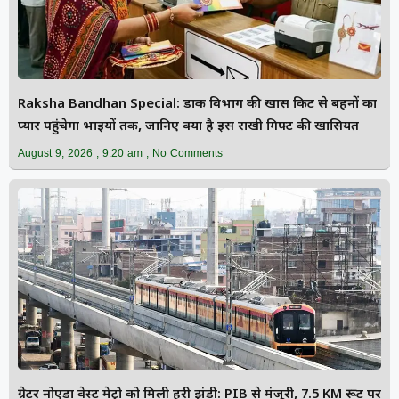
Raksha Bandhan Special: डाक विभाग की खास किट से बहनों का
प्यार पहुंचेगा भाइयों तक, जानिए क्या है इस राखी गिफ्ट की खासियत
August 9, 2026
9:20 am
No Comments
ग्रेटर नोएडा वेस्ट मेट्रो को मिली हरी झंडी: PIB से मंजूरी, 7.5 KM रूट पर