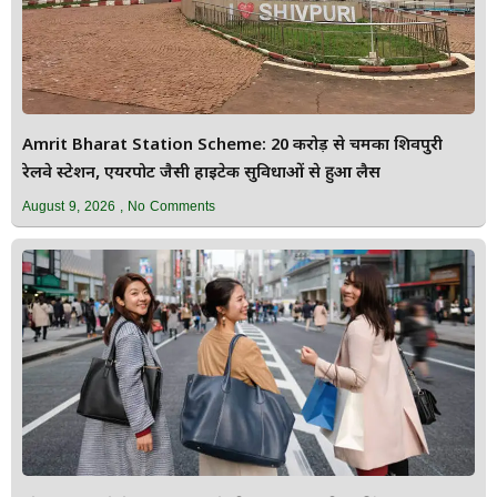
Amrit Bharat Station Scheme: 20 करोड़ से चमका शिवपुरी
रेलवे स्टेशन, एयरपोर्ट जैसी हाईटेक सुविधाओं से हुआ लैस
August 9, 2026
No Comments