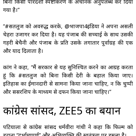
बिना किसी पारदर्शी स्पष्टीकरण के अचानक अनुपलब्ध कर दिया
गया है।”
“#सतलुज को अवरुद्ध करके, @भाजपा4इंडिया ने अपना असली
चेहरा उजागर कर दिया है। यह पंजाब की सच्चाई के साथ उसकी
गहरी बेचैनी और पंजाब के प्रति उसके लगातार पूर्वाग्रह की एक
और याद दिलाता है।
कांग ने कहा, “मैं सरकार से यह सुनिश्चित करने का आग्रह करता
हूं कि #सतलुज को बिना किसी देरी के बहाल किया जाए।
इतिहास का ईमानदारी से सामना किया जाना चाहिए, न कि चुप्पी
और सेंसरशिप के माध्यम से दफन किया जाना चाहिए।”
कांग्रेस सांसद, ZEE5 का बयान
पटियाला से कांग्रेस सांसद धर्मवीरा गांधी ने कहा कि फिल्म को
हटाना “दुर्भाग्यपूर्ण” और अभिव्यक्ति की स्वतंत्रता पर हमला है।