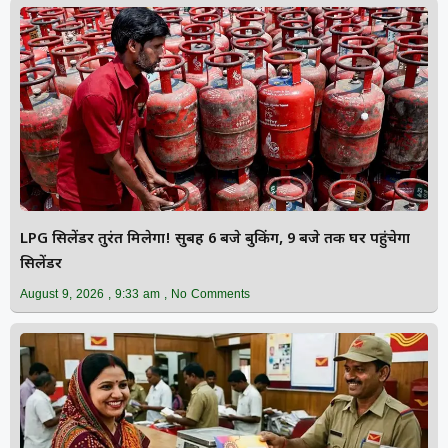
LPG सिलेंडर तुरंत मिलेगा! सुबह 6 बजे बुकिंग, 9 बजे तक घर पहुंचेगा
सिलेंडर
August 9, 2026
9:33 am
No Comments