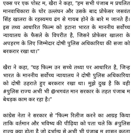
एक्स पर एक पोस्ट में, खैरा ने कहा, “हम सभी पंजाब में प्रचलित
मानवाधिकारों के घोर उल्लंघन और उसके बाद प्रोफेसर जसवंत
सिंह खालरा के रहस्यमय ढंग से गायब होने के बारे में जानते हैं।
इस तथ्य आधारित फिल्म को हटाना भारत के माननीय सर्वोच्च
न्यायालय के फैसले के विपरीत है, जिसने प्रोफेसर खालरा के
अपहरण के लिए जिम्मेदार दोषी पुलिस अधिकारियों की सजा को
बरकरार रखा था।”
खैरा ने कहा, “यह फिल्म उन सच्चे तथ्यों पर आधारित है, जिन्हें
भारत के माननीय सर्वोच्च न्यायालय ने दोषी पुलिस अधिकारियों
को दोषी ठहराते हुए बरकरार रखा था। मुझे दुख है कि वही
#पुलिस राज्य अभी भी @भगवंत मान सरकार के तहत पंजाब में
बेधड़क काम कर रहा है।”
कांग्रेस नेता ने सरकार से “फिल्म रिलीज करने का आग्रह किया
ताकि वर्तमान और भविष्य की पीढ़ियों को पता चले कि #पुलिस
राज्य क्या होता है जो दुर्भाग्य से अभी भी पंजाब में शासन करता