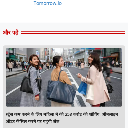
और पढ़ें
स्ट्रेस कम करने के लिए महिला ने की ₹258 करोड़ की शॉपिंग, ऑनलाइन
ऑर्डर कैंसिल करने पर पहुंची जेल