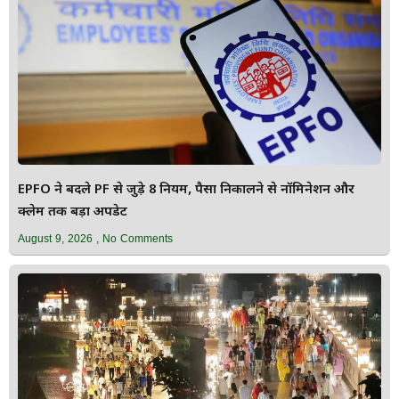
EPFO ने बदले PF से जुड़े 8 नियम, पैसा निकालने से नॉमिनेशन और
क्लेम तक बड़ा अपडेट
August 9, 2026
No Comments