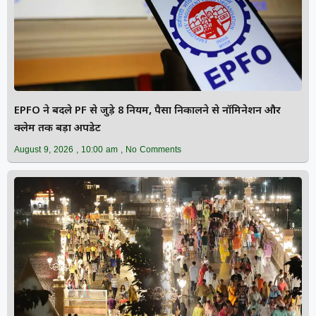
EPFO ने बदले PF से जुड़े 8 नियम, पैसा निकालने से नॉमिनेशन और
क्लेम तक बड़ा अपडेट
August 9, 2026
10:00 am
No Comments