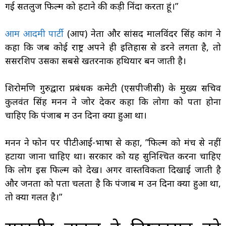
गई सतलुज फिल्म को हटाने की कड़ी निंदा करता हूं।”
आम आदमी पार्टी
(आप) नेता और सांसद मालविंदर सिंह कांग ने
कहा कि जब कोई राष्ट्र अपने ही इतिहास से डरने लगता है, तो
सेंसरशिप उसका सबसे खतरनाक हथियार बन जाती है।
शिरोमणि गुरुद्वारा प्रबंधक कमेटी (एसपीजीसी) के मुख्य सचिव
कुलवंत सिंह मनन ने जोर देकर कहा कि लोगों को पता होना
चाहिए कि पंजाब में उन दिनों क्या हुआ था।
मनन ने फोन पर पीटीआई-भाषा से कहा, ”फिल्म को मंच से नहीं
हटाया जाना चाहिए था। सरकार को यह सुनिश्चित करना चाहिए
कि लोग इस फिल्म को देखें। अगर वास्तविकता दिखाई जाती है
और जनता को पता चलता है कि पंजाब में उन दिनों क्या हुआ था,
तो क्या गलत है।”