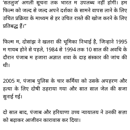
‘सतलुज’ अगली सूचना तक भारत में उपलब्ध नहीं होगी। हम
फिल्म को जल्द से जल्द अपने दर्शकों के सामने वापस लाने के लिए
उचित प्रक्रिया के माध्यम से हर उचित रास्ते की खोज करने के लिए
प्रतिबद्ध हैं।”
फिल्म में, दोसांझ ने खलरा की भूमिका निभाई है, जिन्होंने 1995
में गायब होने से पहले, 1984 से 1994 तक 10 साल की अवधि के
दौरान पंजाब में हजारों अज्ञात शवों के दाह संस्कार की जांच की
थी।
2005 में, पंजाब पुलिस के चार कर्मियों को उसके अपहरण और
हत्या के लिए दोषी ठहराया गया और सात साल जेल की सजा
सुनाई गई।
दो साल बाद, पंजाब और हरियाणा उच्च न्यायालय ने उनकी सज़ा
को बढ़ाकर आजीवन कारावास कर दिया।