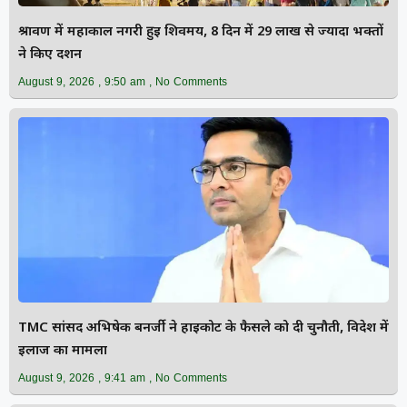
श्रावण में महाकाल नगरी हुई शिवमय, 8 दिन में 29 लाख से ज्यादा भक्तों
ने किए दर्शन
August 9, 2026
9:50 am
No Comments
TMC सांसद अभिषेक बनर्जी ने हाईकोर्ट के फैसले को दी चुनौती, विदेश में
इलाज का मामला
August 9, 2026
9:41 am
No Comments