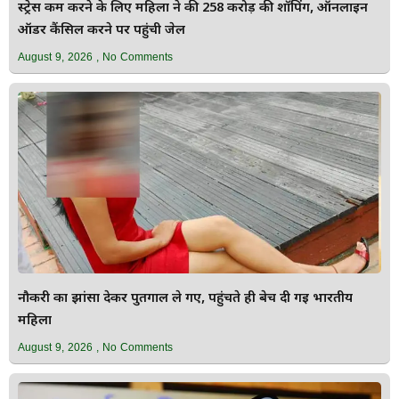
स्ट्रेस कम करने के लिए महिला ने की ₹258 करोड़ की शॉपिंग, ऑनलाइन
ऑर्डर कैंसिल करने पर पहुंची जेल
August 9, 2026
No Comments
नौकरी का झांसा देकर पुर्तगाल ले गए, पहुंचते ही बेच दी गई भारतीय
महिला
August 9, 2026
No Comments