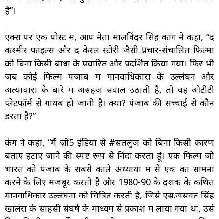
है”।
एक्स पर एक पोस्ट में, आप नेता मालविंदर सिंह कांग ने कहा, “द
कश्मीर फाइल्स और द केरल स्टोरी जैसी प्रचार-संचालित फिल्मों
को बिना किसी बाधा के प्रचारित और प्रदर्शित किया गया। फिर भी
जब कोई फिल्म पंजाब में मानवाधिकारों के उल्लंघन और
अत्याचारों के बारे में असहज सवाल उठाती है, तो वह ओटीटी
प्लेटफॉर्म से गायब हो जाती है। क्यों? पंजाब की सच्चाई से कौन
डरता है?”
कंग ने कहा, “मैं ज़ी5 इंडिया से #सतलुज को बिना किसी कारण
बताए हटाए जाने की स्पष्ट रूप से निंदा करता हूं। एक फिल्म जो
भारत को पंजाब के सबसे काले अध्यायों में से एक का सामना
करने के लिए मजबूर करती है और 1980-90 के दशक के कथित
मानवाधिकार उल्लंघनों को चित्रित करती है, जिसे एस.जसवंत सिंह
खालरा के साहसी संघर्ष के माध्यम से प्रकाश में लाया गया था, उसे