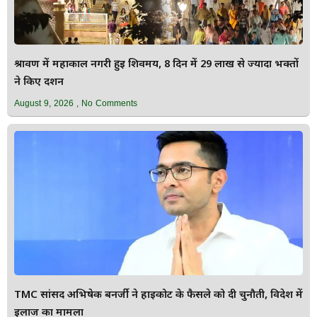
श्रावण में महाकाल नगरी हुई शिवमय, 8 दिन में 29 लाख से ज्यादा भक्तों
ने किए दर्शन
August 9, 2026
No Comments
TMC सांसद अभिषेक बनर्जी ने हाईकोर्ट के फैसले को दी चुनौती, विदेश में
इलाज का मामला