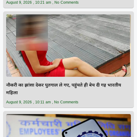
August 9, 2026
10:21 am
No Comments
नौकरी का झांसा देकर पुर्तगाल ले गए, पहुंचते ही बेच दी गई भारतीय
महिला
August 9, 2026
10:11 am
No Comments