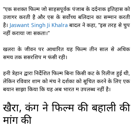
“एक सशक्त फिल्म जो साहसपूर्वक पंजाब के दर्दनाक इतिहास को
उजागर करती है और एस के सर्वोच्च बलिदान का सम्मान करती
है।
Jaswant Singh Ji Khalra
बादल ने कहा, ”इस तरह से चुप
नहीं कराया जा सकता।”
खलरा के जीवन पर आधारित यह फिल्म तीन साल से अधिक
समय तक सेंसरशिप में फंसी रही।
हनी त्रेहान द्वारा निर्देशित फिल्म बिना किसी कट के रिलीज हुई थी,
लेकिन रविवार शाम को मंच ने दर्शकों को सूचित करने के लिए एक
बयान साझा किया कि यह अब भारत में उपलब्ध नहीं है।
खैरा, कंग ने फिल्म की बहाली की
मांग की