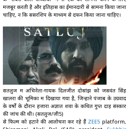
मजबूर करती है और इतिहास का ईमानदारी से सामना किया जाना
चाहिए, न कि सेंसरशिप के माध्यम से दफन किया जाना चाहिए।
सतलुज में अभिनेता-गायक दिलजीत दोसांझ को जसवंत सिंह
खालरा की भूमिका में दिखाया गया है, जिन्होंने पंजाब के उग्रवाद
के वर्षों के दौरान हजारों अज्ञात शवों के कथित गुप्त दाह संस्कार
की जांच की थी। (सतलुज/ज़ी5)
से फिल्म को हटाने की आलोचना कर रहे हैं
ZEE5
platform,