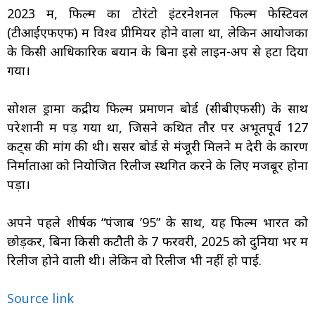
2023 में, फिल्म का टोरंटो इंटरनेशनल फिल्म फेस्टिवल
(टीआईएफएफ) में विश्व प्रीमियर होने वाला था, लेकिन आयोजकों
के किसी आधिकारिक बयान के बिना इसे लाइन-अप से हटा दिया
गया।
सोशल ड्रामा केंद्रीय फिल्म प्रमाणन बोर्ड (सीबीएफसी) के साथ
परेशानी में पड़ गया था, जिसने कथित तौर पर अभूतपूर्व 127
कट्स की मांग की थी। सेंसर बोर्ड से मंजूरी मिलने में देरी के कारण
निर्माताओं को नियोजित रिलीज स्थगित करने के लिए मजबूर होना
पड़ा।
अपने पहले शीर्षक “पंजाब ’95” के साथ, यह फिल्म भारत को
छोड़कर, बिना किसी कटौती के 7 फरवरी, 2025 को दुनिया भर में
रिलीज होने वाली थी। लेकिन वो रिलीज भी नहीं हो पाई.
Source link