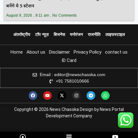
बनेंगे ये 5 स्टेशन
August 9, 2026
9:11 am
No Comments
अंतर्राष्ट्रीय
टॉप न्यूज़
बिजनेस
मनोरंजन
राजनीति
लाइफस्टाइल
Home
About us
Disclaimer
Privacy Policy
contact us
ID Card
Email : editor@newschasska.com
+91 7581010666
Copyright © 2026 News Chasska Design by News Portal
Development Company