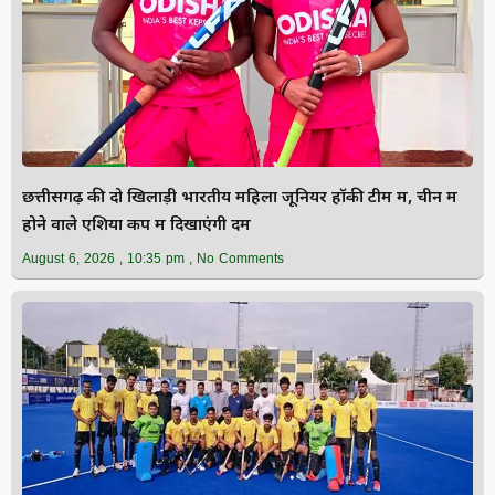
छत्तीसगढ़ की दो खिलाड़ी भारतीय महिला जूनियर हॉकी टीम में, चीन में
होने वाले एशिया कप में दिखाएंगी दम
August 6, 2026
10:35 pm
No Comments