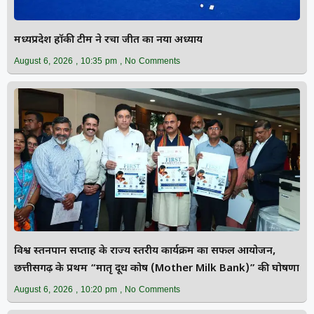
मध्यप्रदेश हॉकी टीम ने रचा जीत का नया अध्याय
August 6, 2026
10:35 pm
No Comments
विश्व स्तनपान सप्ताह के राज्य स्तरीय कार्यक्रम का सफल आयोजन,
छत्तीसगढ़ के प्रथम “मातृ दूध कोष (Mother Milk Bank)” की घोषणा
August 6, 2026
10:20 pm
No Comments