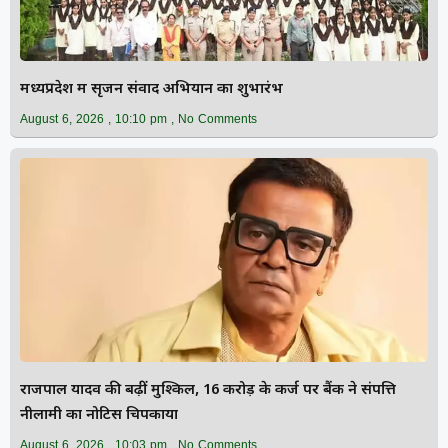
मध्यप्रदेश में सृजन संवाद अभियान का शुभारंभ
August 6, 2026
10:10 pm
No Comments
राजपाल यादव की बढ़ीं मुश्किलें, ₹16 करोड़ के कर्ज पर बैंक ने संपत्ति
नीलामी का नोटिस चिपकाया
August 6, 2026
10:03 pm
No Comments