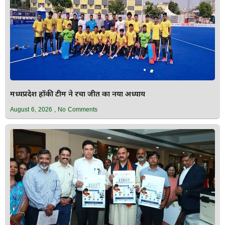
मध्यप्रदेश हॉकी टीम ने रचा जीत का नया अध्याय
August 6, 2026
No Comments