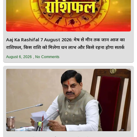
Aaj Ka Rashifal 7 August 2026: मेष से मीन तक जानें आज का
राशिफल, किस राशि को मिलेगा धन लाभ और किसे रहना होगा सतर्क
August 6, 2026
No Comments