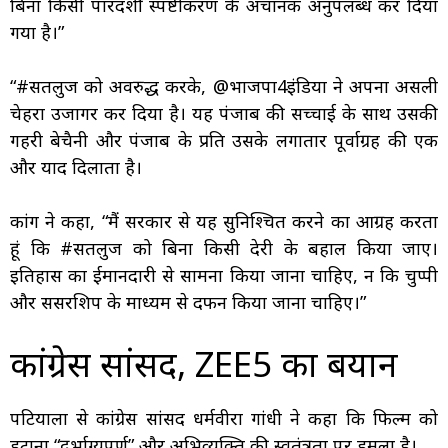
बिना किसी पारदर्शी स्पष्टीकरण के अचानक अनुपलब्ध कर दिया
गया है।”
“#सतलुज को अवरुद्ध करके, @भाजपा4इंडिया ने अपना असली
चेहरा उजागर कर दिया है। यह पंजाब की सच्चाई के साथ उसकी
गहरी बेचैनी और पंजाब के प्रति उसके लगातार पूर्वाग्रह की एक
और याद दिलाता है।
कांग ने कहा, “मैं सरकार से यह सुनिश्चित करने का आग्रह करता
हूं कि #सतलुज को बिना किसी देरी के बहाल किया जाए।
इतिहास का ईमानदारी से सामना किया जाना चाहिए, न कि चुप्पी
और सेंसरशिप के माध्यम से दफन किया जाना चाहिए।”
कांग्रेस सांसद, ZEE5 का बयान
पटियाला से कांग्रेस सांसद धर्मवीरा गांधी ने कहा कि फिल्म को
हटाना “दुर्भाग्यपूर्ण” और अभिव्यक्ति की स्वतंत्रता पर हमला है।