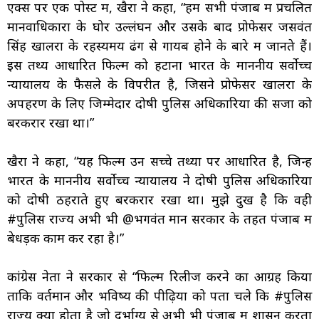
एक्स पर एक पोस्ट में, खैरा ने कहा, “हम सभी पंजाब में प्रचलित
मानवाधिकारों के घोर उल्लंघन और उसके बाद प्रोफेसर जसवंत
सिंह खालरा के रहस्यमय ढंग से गायब होने के बारे में जानते हैं।
इस तथ्य आधारित फिल्म को हटाना भारत के माननीय सर्वोच्च
न्यायालय के फैसले के विपरीत है, जिसने प्रोफेसर खालरा के
अपहरण के लिए जिम्मेदार दोषी पुलिस अधिकारियों की सजा को
बरकरार रखा था।”
खैरा ने कहा, “यह फिल्म उन सच्चे तथ्यों पर आधारित है, जिन्हें
भारत के माननीय सर्वोच्च न्यायालय ने दोषी पुलिस अधिकारियों
को दोषी ठहराते हुए बरकरार रखा था। मुझे दुख है कि वही
#पुलिस राज्य अभी भी @भगवंत मान सरकार के तहत पंजाब में
बेधड़क काम कर रहा है।”
कांग्रेस नेता ने सरकार से “फिल्म रिलीज करने का आग्रह किया
ताकि वर्तमान और भविष्य की पीढ़ियों को पता चले कि #पुलिस
राज्य क्या होता है जो दुर्भाग्य से अभी भी पंजाब में शासन करता