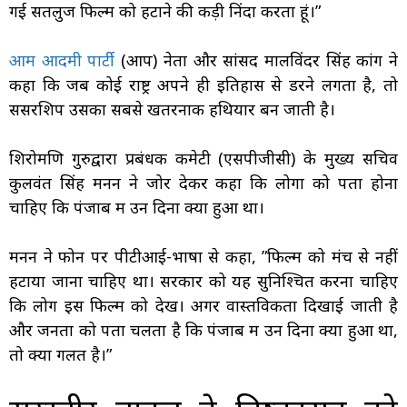
गई सतलुज फिल्म को हटाने की कड़ी निंदा करता हूं।”
आम आदमी पार्टी
(आप) नेता और सांसद मालविंदर सिंह कांग ने
कहा कि जब कोई राष्ट्र अपने ही इतिहास से डरने लगता है, तो
सेंसरशिप उसका सबसे खतरनाक हथियार बन जाती है।
शिरोमणि गुरुद्वारा प्रबंधक कमेटी (एसपीजीसी) के मुख्य सचिव
कुलवंत सिंह मनन ने जोर देकर कहा कि लोगों को पता होना
चाहिए कि पंजाब में उन दिनों क्या हुआ था।
मनन ने फोन पर पीटीआई-भाषा से कहा, ”फिल्म को मंच से नहीं
हटाया जाना चाहिए था। सरकार को यह सुनिश्चित करना चाहिए
कि लोग इस फिल्म को देखें। अगर वास्तविकता दिखाई जाती है
और जनता को पता चलता है कि पंजाब में उन दिनों क्या हुआ था,
तो क्या गलत है।”