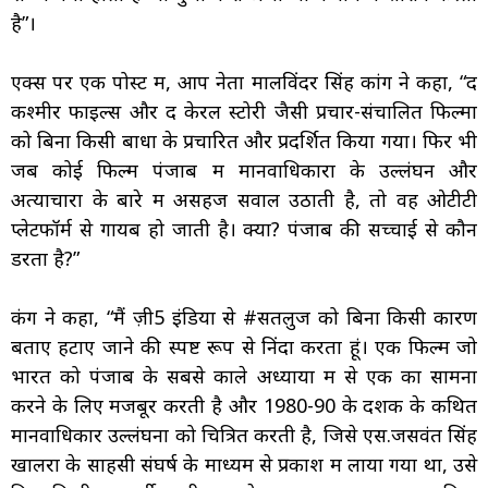
है”।
एक्स पर एक पोस्ट में, आप नेता मालविंदर सिंह कांग ने कहा, “द
कश्मीर फाइल्स और द केरल स्टोरी जैसी प्रचार-संचालित फिल्मों
को बिना किसी बाधा के प्रचारित और प्रदर्शित किया गया। फिर भी
जब कोई फिल्म पंजाब में मानवाधिकारों के उल्लंघन और
अत्याचारों के बारे में असहज सवाल उठाती है, तो वह ओटीटी
प्लेटफॉर्म से गायब हो जाती है। क्यों? पंजाब की सच्चाई से कौन
डरता है?”
कंग ने कहा, “मैं ज़ी5 इंडिया से #सतलुज को बिना किसी कारण
बताए हटाए जाने की स्पष्ट रूप से निंदा करता हूं। एक फिल्म जो
भारत को पंजाब के सबसे काले अध्यायों में से एक का सामना
करने के लिए मजबूर करती है और 1980-90 के दशक के कथित
मानवाधिकार उल्लंघनों को चित्रित करती है, जिसे एस.जसवंत सिंह
खालरा के साहसी संघर्ष के माध्यम से प्रकाश में लाया गया था, उसे