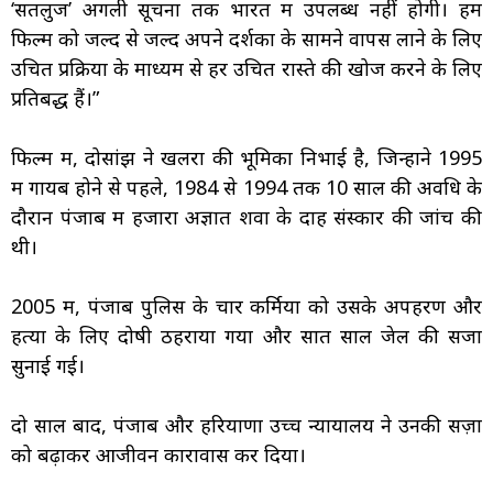
‘सतलुज’ अगली सूचना तक भारत में उपलब्ध नहीं होगी। हम
फिल्म को जल्द से जल्द अपने दर्शकों के सामने वापस लाने के लिए
उचित प्रक्रिया के माध्यम से हर उचित रास्ते की खोज करने के लिए
प्रतिबद्ध हैं।”
फिल्म में, दोसांझ ने खलरा की भूमिका निभाई है, जिन्होंने 1995
में गायब होने से पहले, 1984 से 1994 तक 10 साल की अवधि के
दौरान पंजाब में हजारों अज्ञात शवों के दाह संस्कार की जांच की
थी।
2005 में, पंजाब पुलिस के चार कर्मियों को उसके अपहरण और
हत्या के लिए दोषी ठहराया गया और सात साल जेल की सजा
सुनाई गई।
दो साल बाद, पंजाब और हरियाणा उच्च न्यायालय ने उनकी सज़ा
को बढ़ाकर आजीवन कारावास कर दिया।