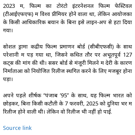
2023 में, फिल्म का टोरंटो इंटरनेशनल फिल्म फेस्टिवल
(टीआईएफएफ) में विश्व प्रीमियर होने वाला था, लेकिन आयोजकों
के किसी आधिकारिक बयान के बिना इसे लाइन-अप से हटा दिया
गया।
सोशल ड्रामा केंद्रीय फिल्म प्रमाणन बोर्ड (सीबीएफसी) के साथ
परेशानी में पड़ गया था, जिसने कथित तौर पर अभूतपूर्व 127
कट्स की मांग की थी। सेंसर बोर्ड से मंजूरी मिलने में देरी के कारण
निर्माताओं को नियोजित रिलीज स्थगित करने के लिए मजबूर होना
पड़ा।
अपने पहले शीर्षक “पंजाब ’95” के साथ, यह फिल्म भारत को
छोड़कर, बिना किसी कटौती के 7 फरवरी, 2025 को दुनिया भर में
रिलीज होने वाली थी। लेकिन वो रिलीज भी नहीं हो पाई.
Source link