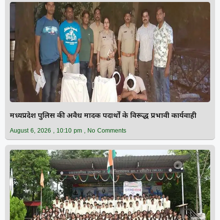
मध्यप्रदेश पुलिस की अवैध मादक पदार्थों के विरूद्ध प्रभावी कार्यवाही
August 6, 2026
10:10 pm
No Comments