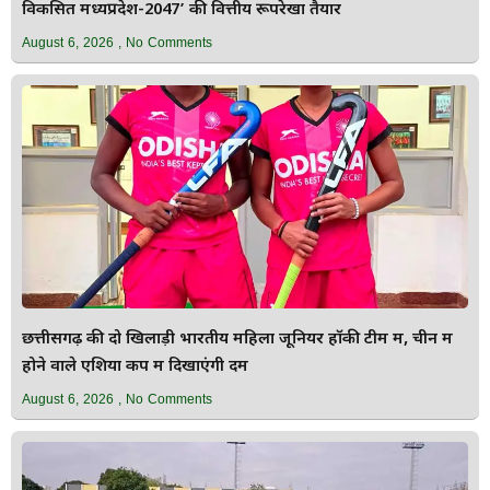
विकसित मध्यप्रदेश-2047’ की वित्तीय रूपरेखा तैयार
August 6, 2026
No Comments
छत्तीसगढ़ की दो खिलाड़ी भारतीय महिला जूनियर हॉकी टीम में, चीन में
होने वाले एशिया कप में दिखाएंगी दम
August 6, 2026
No Comments