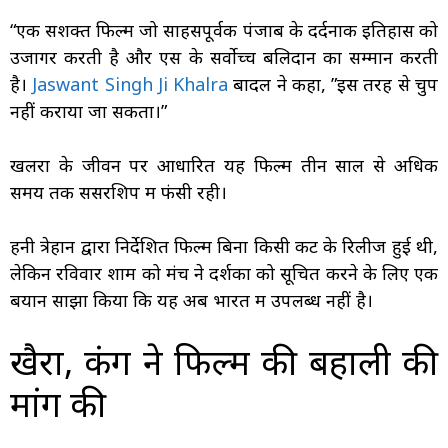
“एक सशक्त फिल्म जो साहसपूर्वक पंजाब के दर्दनाक इतिहास को
उजागर करती है और एस के सर्वोच्च बलिदान का सम्मान करती
है।
Jaswant Singh Ji Khalra
बादल ने कहा, ”इस तरह से चुप
नहीं कराया जा सकता।”
खलरा के जीवन पर आधारित यह फिल्म तीन साल से अधिक
समय तक सेंसरशिप में फंसी रही।
हनी त्रेहान द्वारा निर्देशित फिल्म बिना किसी कट के रिलीज हुई थी,
लेकिन रविवार शाम को मंच ने दर्शकों को सूचित करने के लिए एक
बयान साझा किया कि यह अब भारत में उपलब्ध नहीं है।
खैरा, कंग ने फिल्म की बहाली की
मांग की