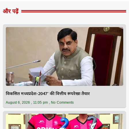
और पढ़ें
विकसित मध्यप्रदेश-2047’ की वित्तीय रूपरेखा तैयार
August 6, 2026
11:05 pm
No Comments