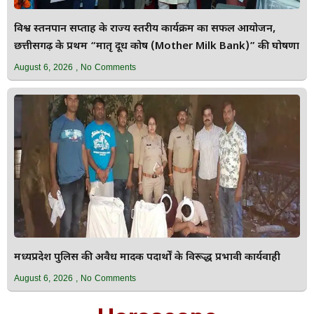
विश्व स्तनपान सप्ताह के राज्य स्तरीय कार्यक्रम का सफल आयोजन,
छत्तीसगढ़ के प्रथम “मातृ दूध कोष (Mother Milk Bank)” की घोषणा
August 6, 2026
No Comments
मध्यप्रदेश पुलिस की अवैध मादक पदार्थों के विरूद्ध प्रभावी कार्यवाही
August 6, 2026
No Comments