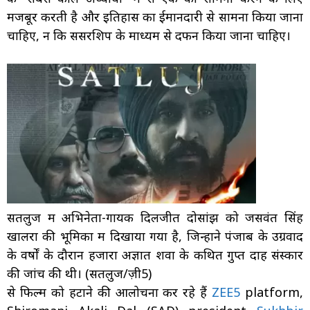
मजबूर करती है और इतिहास का ईमानदारी से सामना किया जाना
चाहिए, न कि सेंसरशिप के माध्यम से दफन किया जाना चाहिए।
सतलुज में अभिनेता-गायक दिलजीत दोसांझ को जसवंत सिंह
खालरा की भूमिका में दिखाया गया है, जिन्होंने पंजाब के उग्रवाद
के वर्षों के दौरान हजारों अज्ञात शवों के कथित गुप्त दाह संस्कार
की जांच की थी। (सतलुज/ज़ी5)
से फिल्म को हटाने की आलोचना कर रहे हैं
ZEE5
platform,