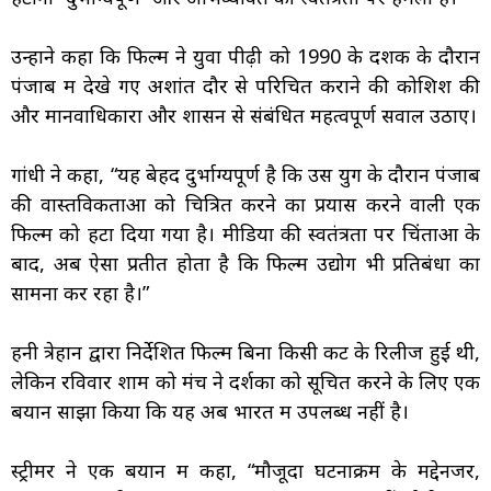
उन्होंने कहा कि फिल्म ने युवा पीढ़ी को 1990 के दशक के दौरान
पंजाब में देखे गए अशांत दौर से परिचित कराने की कोशिश की
और मानवाधिकारों और शासन से संबंधित महत्वपूर्ण सवाल उठाए।
गांधी ने कहा, “यह बेहद दुर्भाग्यपूर्ण है कि उस युग के दौरान पंजाब
की वास्तविकताओं को चित्रित करने का प्रयास करने वाली एक
फिल्म को हटा दिया गया है। मीडिया की स्वतंत्रता पर चिंताओं के
बाद, अब ऐसा प्रतीत होता है कि फिल्म उद्योग भी प्रतिबंधों का
सामना कर रहा है।”
हनी त्रेहान द्वारा निर्देशित फिल्म बिना किसी कट के रिलीज हुई थी,
लेकिन रविवार शाम को मंच ने दर्शकों को सूचित करने के लिए एक
बयान साझा किया कि यह अब भारत में उपलब्ध नहीं है।
स्ट्रीमर ने एक बयान में कहा, “मौजूदा घटनाक्रम के मद्देनजर,